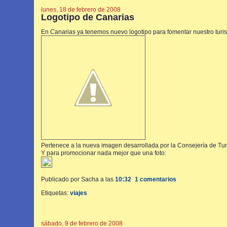
lunes, 18 de febrero de 2008
Logotipo de Canarias
En Canarias ya tenemos nuevo logotipo para fomentar nuestro turi
Pertenece a la nueva imagen desarrollada por la Consejería de Tu
Y para promocionar nada mejor que una foto:
Publicado por Sacha
a las
10:32
1 comentarios
Etiquetas:
viajes
sábado, 9 de febrero de 2008