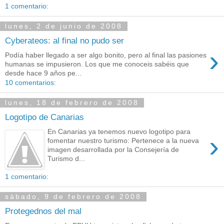
1 comentario:
lunes, 2 de junio de 2008
Cyberateos: al final no pudo ser
›
Podía haber llegado a ser algo bonito, pero al final las pasiones
humanas se impusieron. Los que me conoceis sabéis que
desde hace 9 años pe...
10 comentarios:
lunes, 18 de febrero de 2008
Logotipo de Canarias
En Canarias ya tenemos nuevo logotipo para
›
fomentar nuestro turismo: Pertenece a la nueva
imagen desarrollada por la Consejería de
Turismo d...
1 comentario:
sábado, 9 de febrero de 2008
Protegednos del mal