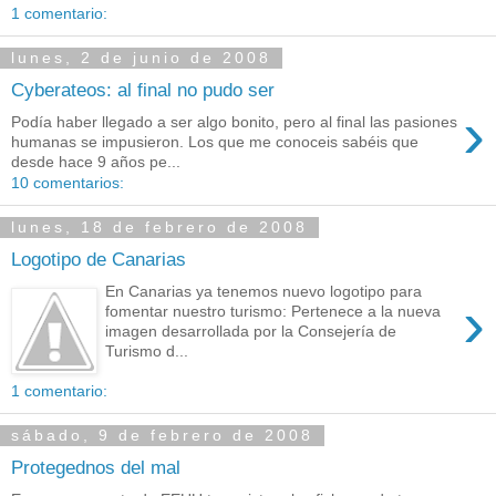
1 comentario:
lunes, 2 de junio de 2008
Cyberateos: al final no pudo ser
›
Podía haber llegado a ser algo bonito, pero al final las pasiones
humanas se impusieron. Los que me conoceis sabéis que
desde hace 9 años pe...
10 comentarios:
lunes, 18 de febrero de 2008
Logotipo de Canarias
En Canarias ya tenemos nuevo logotipo para
›
fomentar nuestro turismo: Pertenece a la nueva
imagen desarrollada por la Consejería de
Turismo d...
1 comentario:
sábado, 9 de febrero de 2008
Protegednos del mal